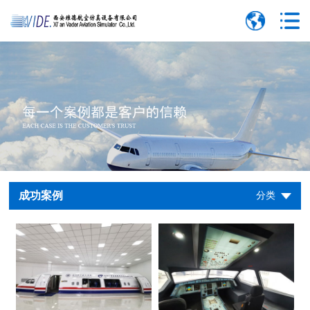
成功案例
分类