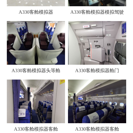
A330客舱模拟器
A330客舱模拟器模拟驾驶
舱
A330客舱模拟器头等舱
A330客舱模拟器舱门
A330客舱模拟器客舱
A330客舱模拟器客舱